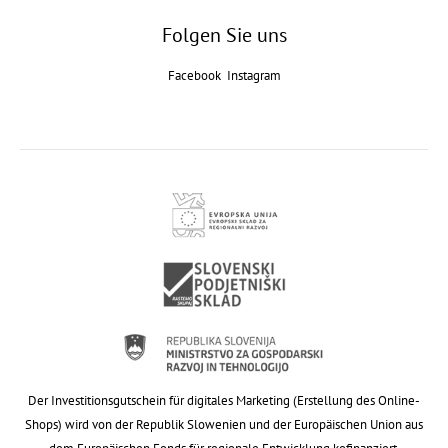
Folgen Sie uns
Facebook
Instagram
Der Investitionsgutschein für digitales Marketing (Erstellung des Online-
Shops) wird von der Republik Slowenien und der Europäischen Union aus