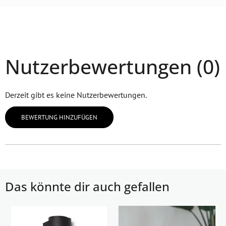
Nutzerbewertungen (0)
Derzeit gibt es keine Nutzerbewertungen.
BEWERTUNG HINZUFÜGEN
Das könnte dir auch gefallen