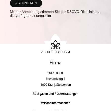
Mit der Anmeldung stimmen Sie der DSGVO-Richtlinie zu,
die verfügbar ist unter
hier
.
Firma
TULSI d.o.o.
Slovenski trg 5
4000 Kranj, Slowenien
Rückgaben und Rückerstattungen
Versandinformationen