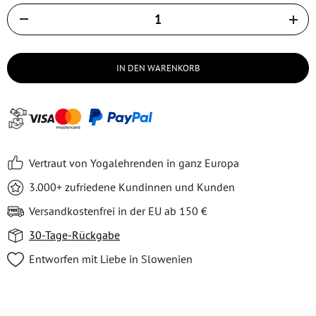
Količina
IN DEN WARENKORB
Vertraut von Yogalehrenden in ganz Europa
3.000+ zufriedene Kundinnen und Kunden
Versandkostenfrei in der EU ab 150 €
30-Tage-Rückgabe
Entworfen mit Liebe in Slowenien