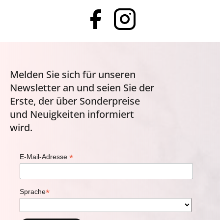
Melden Sie sich für unseren
Newsletter an und seien Sie der
Erste, der über Sonderpreise
und Neuigkeiten informiert
wird.
*
E-Mail-Adresse
*
Sprache