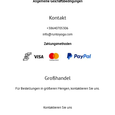
Allgemeine Geschäftsbedingungen
Kontakt
+38640705306
info@runtoyoga.com
Zahlungsmethoden
Großhandel
Für Bestellungen in größeren Mengen, kontaktieren Sie uns.
Kontaktieren Sie uns