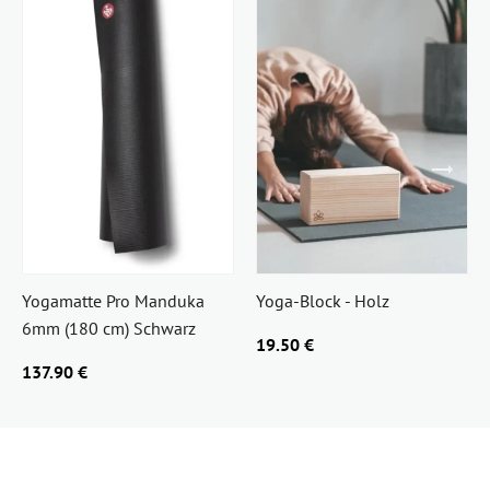
Yogamatte Pro Manduka
Yoga-Block - Holz
6mm (180 cm) Schwarz
19.50 €
137.90 €