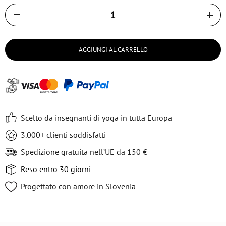
Količina
AGGIUNGI AL CARRELLO
Scelto da insegnanti di yoga in tutta Europa
3.000+ clienti soddisfatti
Spedizione gratuita nell’UE da 150 €
Reso entro 30 giorni
Progettato con amore in Slovenia