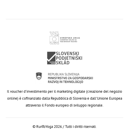
Il voucher d'investimento per il marketing digitale (creazione del negozio
online) è cofinanziato dalla Repubblica di Slovenia e dall'Unione Europea
attraverso il Fondo europeo di sviluppo regionale.
© RunToYoga 2026 / Tutti i diritti riservati.