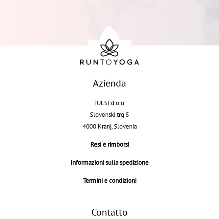
Azienda
TULSI d.o.o.
Slovenski trg 5
4000 Kranj, Slovenia
Resi e rimborsi
Informazioni sulla spedizione
Termini e condizioni
Contatto