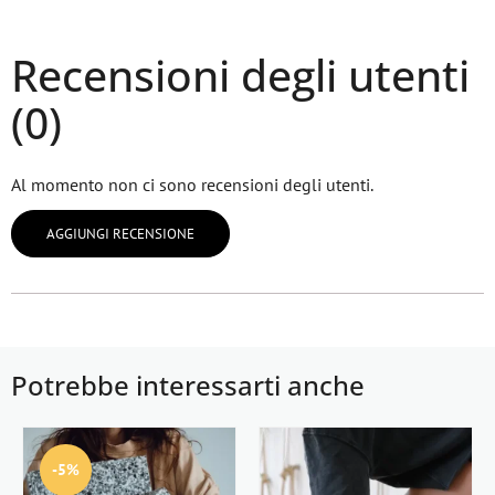
Recensioni degli utenti
(0)
Al momento non ci sono recensioni degli utenti.
AGGIUNGI RECENSIONE
Potrebbe interessarti anche
-5%