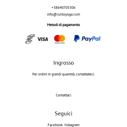
+38640705306
info@runtoyoga.com
Metodi di pagamento
Ingrosso
Per ordini in grandi quantità, contattateci.
Contattaci
Seguici
Facebook
Instagram