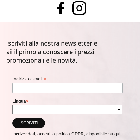
Iscriviti alla nostra newsletter e
sii il primo a conoscere i prezzi
promozionali e le novità.
*
Indirizzo e-mail
*
Lingua
Iscrivendoti, accetti la politica GDPR, disponibile su
qui
.