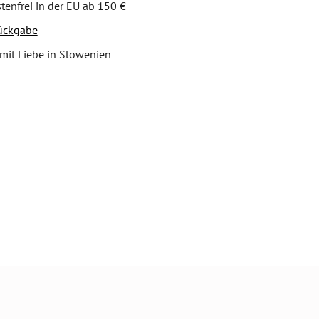
tenfrei in der EU ab 150 €
ückgabe
mit Liebe in Slowenien