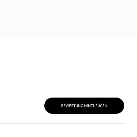
BEWERTUNG HINZUFÜGEN