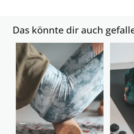
Das könnte dir auch gefall