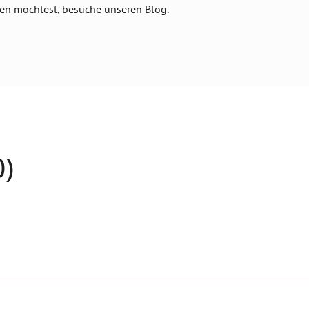
en möchtest, besuche unseren Blog.
)