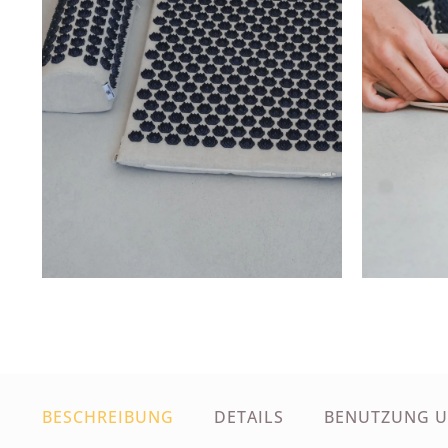
BESCHREIBUNG
DETAILS
BENUTZUNG 