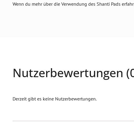
Wenn du mehr über die Verwendung des Shanti Pads erfahr
Nutzerbewertungen (0
Derzeit gibt es keine Nutzerbewertungen.