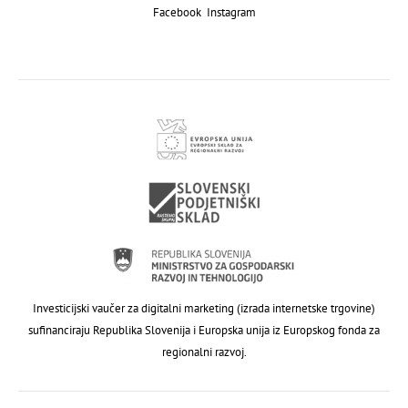
Facebook
Instagram
Investicijski vaučer za digitalni marketing (izrada internetske trgovine)
sufinanciraju Republika Slovenija i Europska unija iz Europskog fonda za
regionalni razvoj.