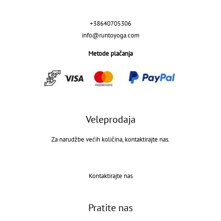
+38640705306
info@runtoyoga.com
Metode plačanja
Veleprodaja
Za narudžbe većih količina, kontaktirajte nas.
Kontaktirajte nas
Pratite nas