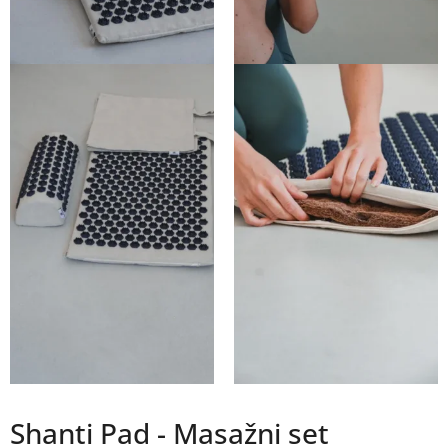
Shanti Pad - Masažni set