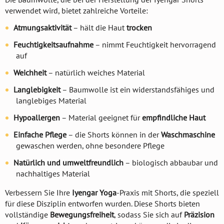
verwendet wird, bietet zahlreiche Vorteile:
Atmungsaktivität
– hält die Haut
trocken
Feuchtigkeitsaufnahme
– nimmt Feuchtigkeit hervorragend
auf
Weichheit
– natürlich weiches Material
Langlebigkeit
– Baumwolle ist ein widerstandsfähiges und
langlebiges Material
Hypoallergen
– Material geeignet für
empfindliche Haut
Einfache Pflege
– die Shorts können in der
Waschmaschine
gewaschen werden, ohne besondere Pflege
Natürlich und umweltfreundlich
– biologisch abbaubar und
nachhaltiges Material
Verbessern Sie Ihre
Iyengar Yoga
-Praxis mit Shorts, die speziell
für diese Disziplin entworfen wurden. Diese Shorts bieten
vollständige
Bewegungsfreiheit
, sodass Sie sich auf
Präzision