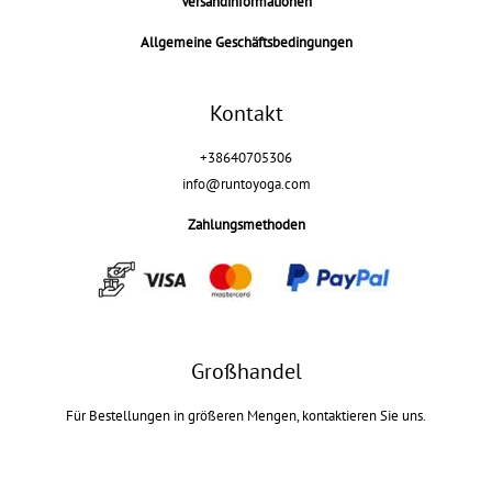
Versandinformationen
Allgemeine Geschäftsbedingungen
Kontakt
+38640705306
info@runtoyoga.com
Zahlungsmethoden
Großhandel
Für Bestellungen in größeren Mengen, kontaktieren Sie uns.