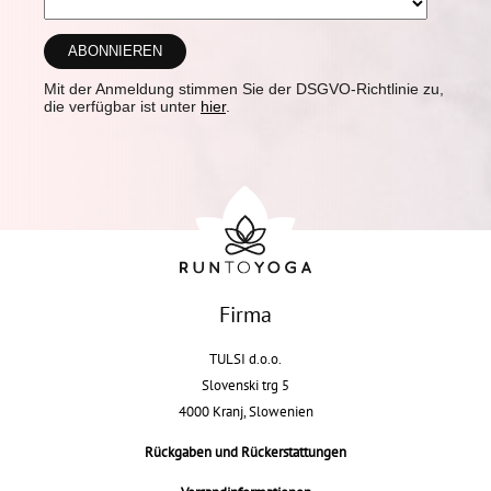
Mit der Anmeldung stimmen Sie der DSGVO-Richtlinie zu,
die verfügbar ist unter
hier
.
Firma
TULSI d.o.o.
Slovenski trg 5
4000 Kranj, Slowenien
Rückgaben und Rückerstattungen