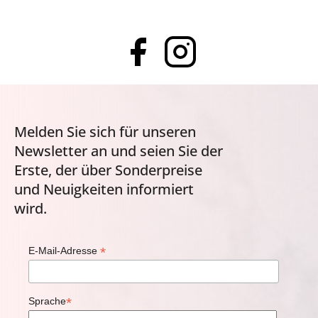
Melden Sie sich für unseren
Newsletter an und seien Sie der
Erste, der über Sonderpreise
und Neuigkeiten informiert
wird.
*
E-Mail-Adresse
*
Sprache