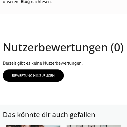
unserem
Blog
nachlesen.
Nutzerbewertungen (0)
Derzeit gibt es keine Nutzerbewertungen.
BEWERTUNG HINZUFÜGEN
Das könnte dir auch gefallen