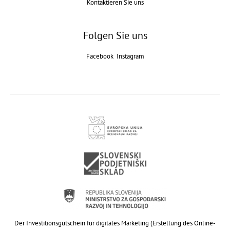
Kontaktieren Sie uns
Folgen Sie uns
Facebook
Instagram
Der Investitionsgutschein für digitales Marketing (Erstellung des Online-