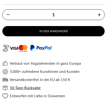
Količina
IN DEN WARENKORB
Vertraut von Yogalehrenden in ganz Europa
3.000+ zufriedene Kundinnen und Kunden
Versandkostenfrei in der EU ab 150 €
30-Tage-Rückgabe
Entworfen mit Liebe in Slowenien