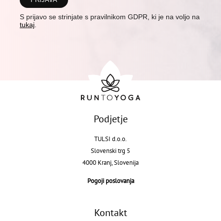
S prijavo se strinjate s pravilnikom GDPR, ki je na voljo na
tukaj
.
Podjetje
TULSI d.o.o.
Slovenski trg 5
4000 Kranj, Slovenija
Pogoji poslovanja
Kontakt