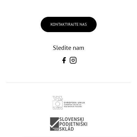
KONTAKTIRAJTE NAS
Sledite nam