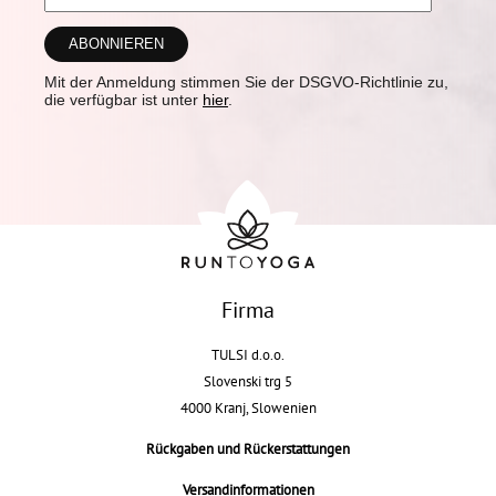
Mit der Anmeldung stimmen Sie der DSGVO-Richtlinie zu,
die verfügbar ist unter
hier
.
Firma
TULSI d.o.o.
Slovenski trg 5
4000 Kranj, Slowenien
Rückgaben und Rückerstattungen
Versandinformationen