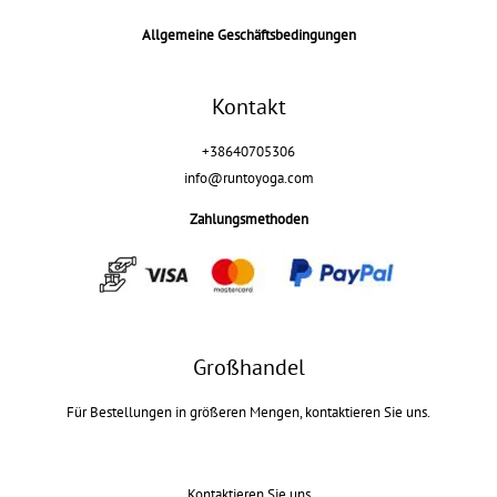
Allgemeine Geschäftsbedingungen
Kontakt
+38640705306
info@runtoyoga.com
Zahlungsmethoden
Großhandel
Für Bestellungen in größeren Mengen, kontaktieren Sie uns.
Kontaktieren Sie uns