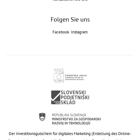
Folgen Sie uns
Facebook
Instagram
Der Investitionsgutschein für digitales Marketing (Erstellung des Online-