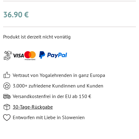
36.90 €
Produkt ist derzeit nicht vorrätig
Vertraut von Yogalehrenden in ganz Europa
3.000+ zufriedene Kundinnen und Kunden
Versandkostenfrei in der EU ab 150 €
30-Tage-Rückgabe
Entworfen mit Liebe in Slowenien