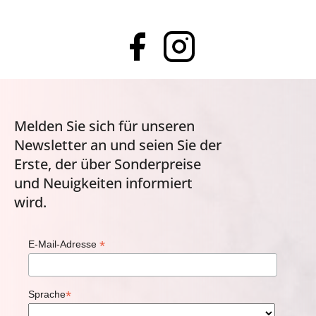
Melden Sie sich für unseren
Newsletter an und seien Sie der
Erste, der über Sonderpreise
und Neuigkeiten informiert
wird.
*
E-Mail-Adresse
*
Sprache