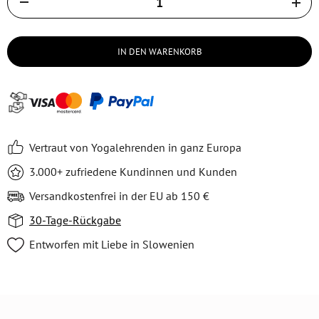
IN DEN WARENKORB
Vertraut von Yogalehrenden in ganz Europa
3.000+ zufriedene Kundinnen und Kunden
Versandkostenfrei in der EU ab 150 €
30-Tage-Rückgabe
Entworfen mit Liebe in Slowenien