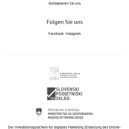
Kontaktieren Sie uns
Folgen Sie uns
Facebook
Instagram
Der Investitionsgutschein für digitales Marketing (Erstellung des Online-