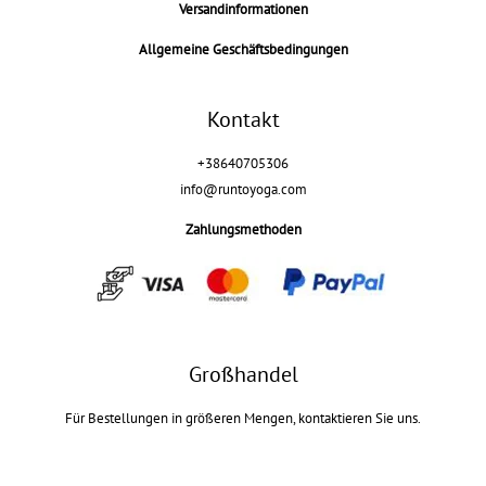
Versandinformationen
Allgemeine Geschäftsbedingungen
Kontakt
+38640705306
info@runtoyoga.com
Zahlungsmethoden
Großhandel
Für Bestellungen in größeren Mengen, kontaktieren Sie uns.