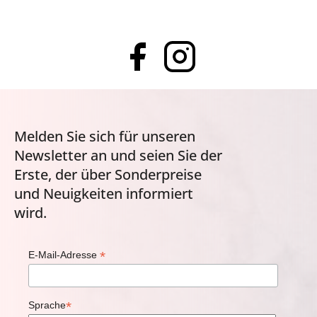
Melden Sie sich für unseren
Newsletter an und seien Sie der
Erste, der über Sonderpreise
und Neuigkeiten informiert
wird.
*
E-Mail-Adresse
*
Sprache