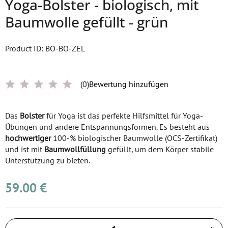
Yoga-Bolster - biologisch, mit
Baumwolle gefüllt - grün
Product ID: BO-BO-ZEL
(0)
Bewertung hinzufügen
Das
Bolster
für Yoga ist das perfekte Hilfsmittel für Yoga-
Übungen und andere Entspannungsformen. Es besteht aus
hochwertiger
100-% biologischer Baumwolle (OCS-Zertifikat)
und ist mit
Baumwollfüllung
gefüllt, um dem Körper stabile
Unterstützung zu bieten.
59.00 €
Količina