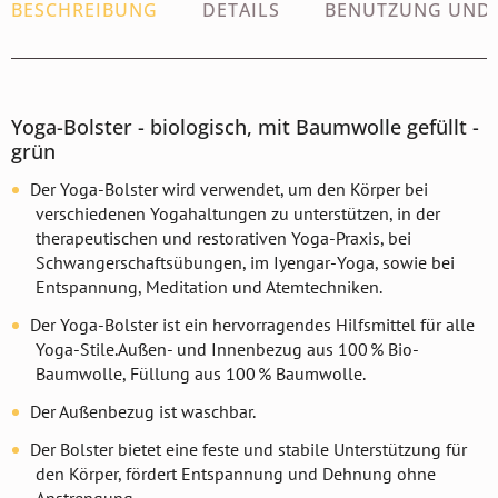
BESCHREIBUNG
DETAILS
BENUTZUNG UND
Yoga-Bolster - biologisch, mit Baumwolle gefüllt -
grün
Der Yoga-Bolster wird verwendet, um den Körper bei
verschiedenen Yogahaltungen zu unterstützen, in der
therapeutischen und restorativen Yoga-Praxis, bei
Schwangerschaftsübungen, im Iyengar-Yoga, sowie bei
Entspannung, Meditation und Atemtechniken.
Der Yoga-Bolster ist ein hervorragendes Hilfsmittel für alle
Yoga-Stile.Außen- und Innenbezug aus 100 % Bio-
Baumwolle, Füllung aus 100 % Baumwolle.
Der Außenbezug ist waschbar.
Der Bolster bietet eine feste und stabile Unterstützung für
den Körper, fördert Entspannung und Dehnung ohne