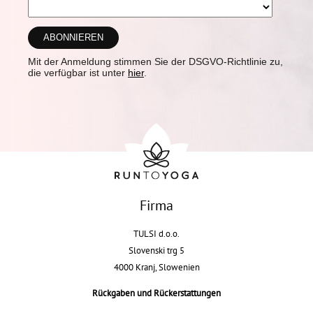
Mit der Anmeldung stimmen Sie der DSGVO-Richtlinie zu,
die verfügbar ist unter
hier
.
Firma
TULSI d.o.o.
Slovenski trg 5
4000 Kranj, Slowenien
Rückgaben und Rückerstattungen