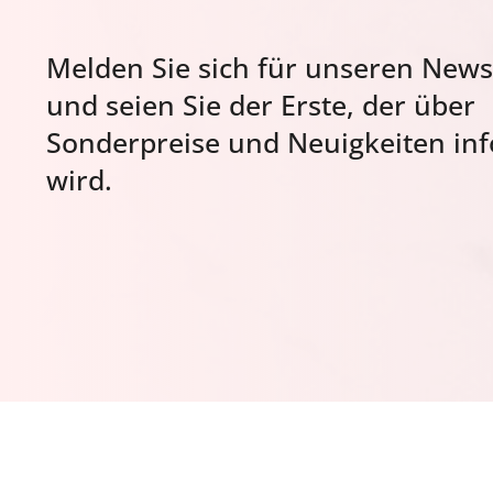
Melden Sie sich für unseren News
und seien Sie der Erste, der über
Sonderpreise und Neuigkeiten inf
wird.