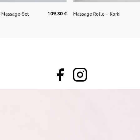
109.80 €
- Massage-Set
Massage Rolle – Kork