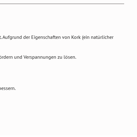
 Aufgrund der Eigenschaften von Kork (ein natürlicher
 fördern und Verspannungen zu lösen.
bessern.