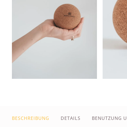
BESCHREIBUNG
DETAILS
BENUTZUNG 