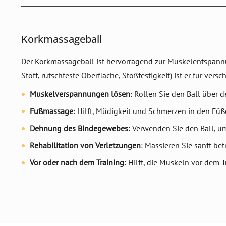
Korkmassageball
Der Korkmassageball ist hervorragend zur Muskelentspannun
Stoff, rutschfeste Oberfläche, Stoßfestigkeit) ist er für v
Muskelverspannungen lösen
: Rollen Sie den Ball über 
Fußmassage
: Hilft, Müdigkeit und Schmerzen in den Füß
Dehnung des Bindegewebes
: Verwenden Sie den Ball, um
Rehabilitation von Verletzungen
: Massieren Sie sanft be
Vor oder nach dem Training
: Hilft, die Muskeln vor dem