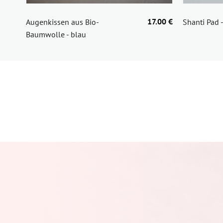
17.00 €
Augenkissen aus Bio-
Shanti Pad 
Baumwolle - blau