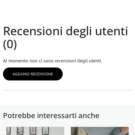
Recensioni degli utenti
(0)
Al momento non ci sono recensioni degli utenti.
AGGIUNGI RECENSIONE
Potrebbe interessarti anche