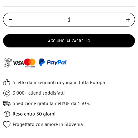
Količina
AGGIUNGI AL CARRELLO
Scelto da insegnanti di yoga in tutta Europa
3.000+ clienti soddisfatti
Spedizione gratuita nell’UE da 150 €
Reso entro 30 giorni
Progettato con amore in Slovenia