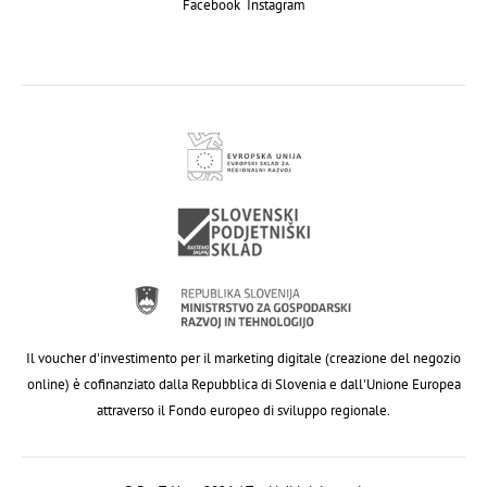
Facebook
Instagram
Il voucher d'investimento per il marketing digitale (creazione del negozio
online) è cofinanziato dalla Repubblica di Slovenia e dall'Unione Europea
attraverso il Fondo europeo di sviluppo regionale.