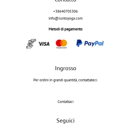
+38640705306
info@runtoyoga.com
Metodi di pagamento
Ingrosso
Per ordini in grandi quantità, contattateci.
Contattaci
Seguici