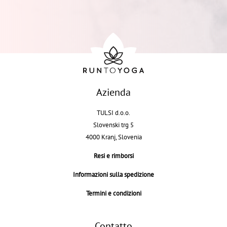
Azienda
TULSI d.o.o.
Slovenski trg 5
4000 Kranj, Slovenia
Resi e rimborsi
Informazioni sulla spedizione
Termini e condizioni
Contatto