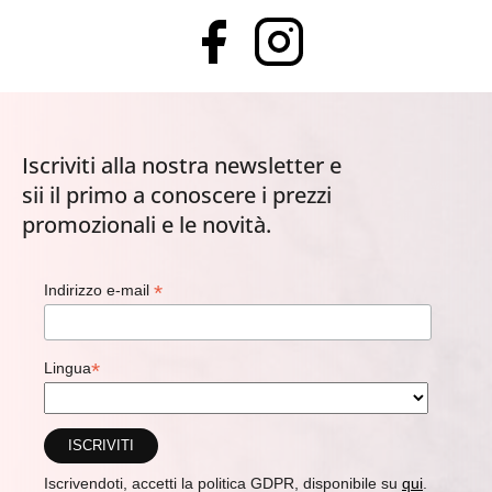
Iscriviti alla nostra newsletter e
sii il primo a conoscere i prezzi
promozionali e le novità.
*
Indirizzo e-mail
*
Lingua
Iscrivendoti, accetti la politica GDPR, disponibile su
qui
.