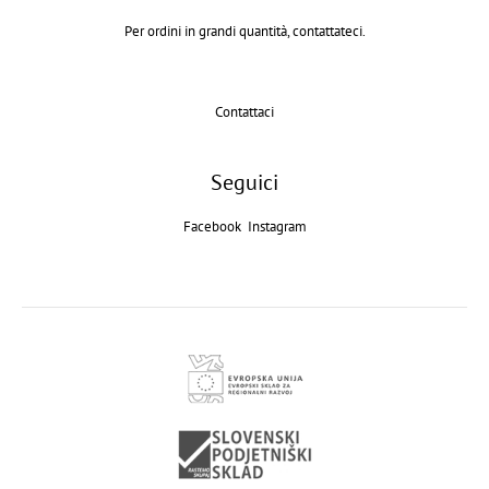
Per ordini in grandi quantità, contattateci.
Contattaci
Seguici
Facebook
Instagram