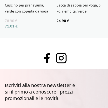
Cuscino per pranayama,
Sacca di sabbia per yoga, 5
verde con coperta da yoga
kg, riempita, verde
78.90 €
24.90 €
71.01 €
Iscriviti alla nostra newsletter e
sii il primo a conoscere i prezzi
promozionali e le novità.