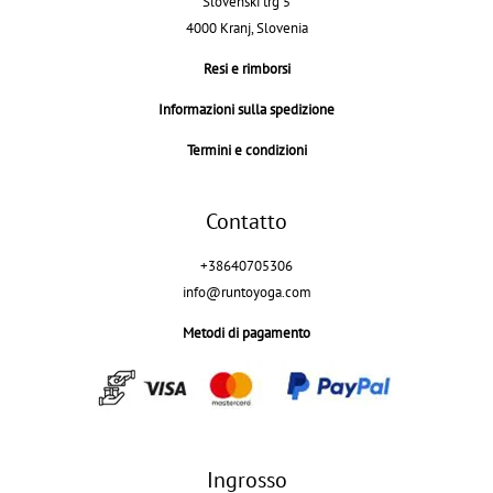
Slovenski trg 5
4000 Kranj, Slovenia
Resi e rimborsi
Informazioni sulla spedizione
Termini e condizioni
Contatto
+38640705306
info@runtoyoga.com
Metodi di pagamento
Ingrosso