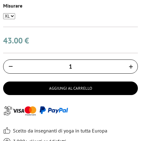
Misurare
43.00 €
Količina
AGGIUNGI AL CARRELLO
Scelto da insegnanti di yoga in tutta Europa