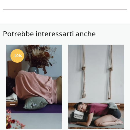
Potrebbe interessarti anche
-10%