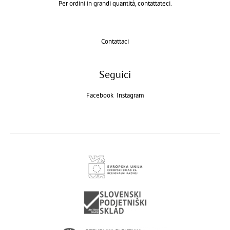
Per ordini in grandi quantità, contattateci.
Contattaci
Seguici
Facebook
Instagram