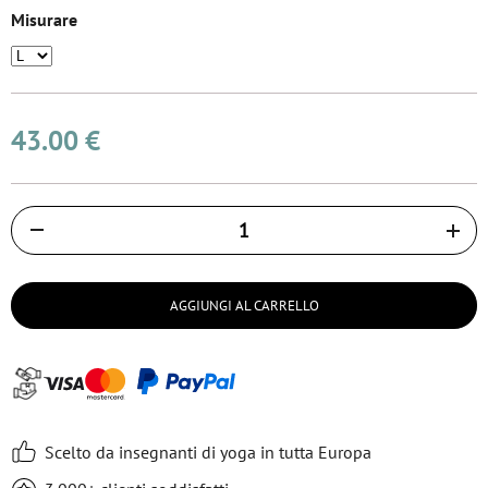
Misurare
43.00 €
Količina
AGGIUNGI AL CARRELLO
Scelto da insegnanti di yoga in tutta Europa