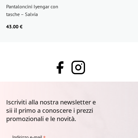
Pantaloncini Iyengar con
tasche – Salvia
43.00 €
Iscriviti alla nostra newsletter e
sii il primo a conoscere i prezzi
promozionali e le novità.
*
Indirizzo e-mail