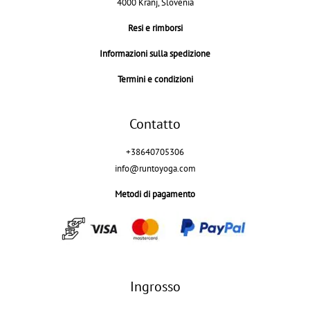
4000 Kranj, Slovenia
Resi e rimborsi
Informazioni sulla spedizione
Termini e condizioni
Contatto
+38640705306
info@runtoyoga.com
Metodi di pagamento
Ingrosso