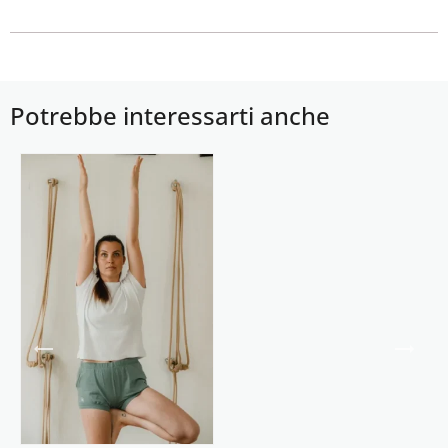
Potrebbe interessarti anche