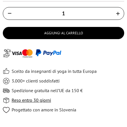
Količina
AGGIUNGI AL CARRELLO
Scelto da insegnanti di yoga in tutta Europa
3.000+ clienti soddisfatti
Spedizione gratuita nell’UE da 150 €
Reso entro 30 giorni
Progettato con amore in Slovenia