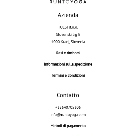
Azienda
TULSI d.o.o.
Slovenski trg 5
4000 Kranj, Slovenia
Resi e rimborsi
Informazioni sulla spedizione
Termini e condizioni
Contatto
+38640705306
info@runtoyoga.com
Metodi di pagamento