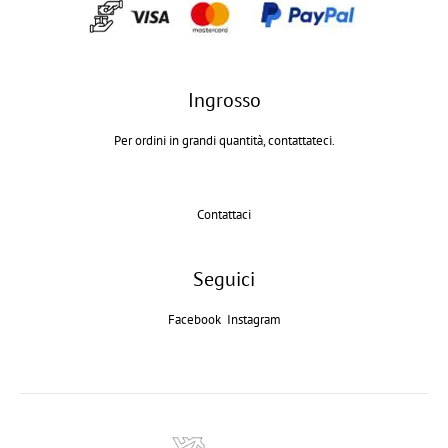
Ingrosso
Per ordini in grandi quantità, contattateci.
Contattaci
Seguici
Facebook
Instagram