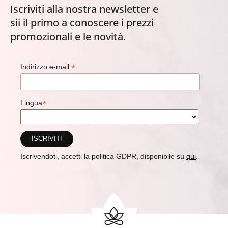
Iscriviti alla nostra newsletter e
sii il primo a conoscere i prezzi
promozionali e le novità.
*
Indirizzo e-mail
*
Lingua
Iscrivendoti, accetti la politica GDPR, disponibile su
qui
.