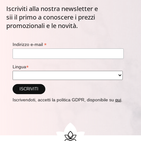
Iscriviti alla nostra newsletter e
sii il primo a conoscere i prezzi
promozionali e le novità.
*
Indirizzo e-mail
*
Lingua
Iscrivendoti, accetti la politica GDPR, disponibile su
qui
.