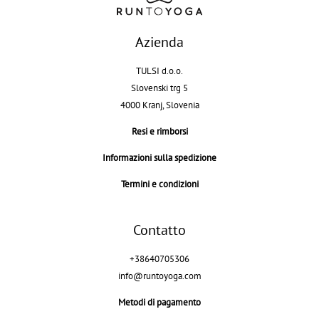
Azienda
TULSI d.o.o.
Slovenski trg 5
4000 Kranj, Slovenia
Resi e rimborsi
Informazioni sulla spedizione
Termini e condizioni
Contatto
+38640705306
info@runtoyoga.com
Metodi di pagamento