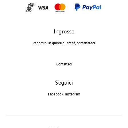
Ingrosso
Per ordini in grandi quantità, contattateci.
Contattaci
Seguici
Facebook
Instagram