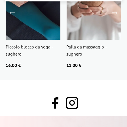
Piccolo blocco da yoga -
Palla da massaggio –
sughero
sughero
16.00 €
11.00 €