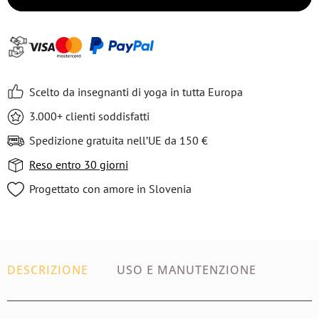
Scelto da insegnanti di yoga in tutta Europa
3.000+ clienti soddisfatti
Spedizione gratuita nell’UE da 150 €
Reso entro 30 giorni
Progettato con amore in Slovenia
DESCRIZIONE
USO E MANUTENZIONE