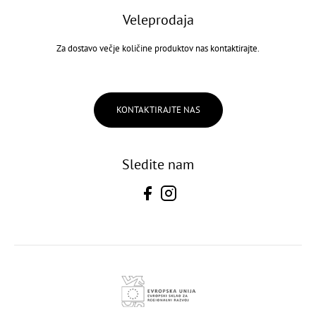
Veleprodaja
Za dostavo večje količine produktov nas kontaktirajte.
KONTAKTIRAJTE NAS
Sledite nam