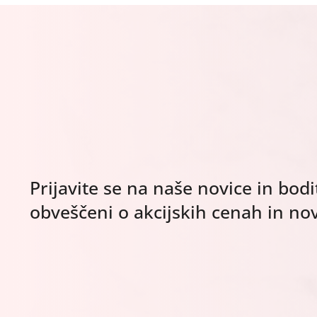
Prijavite se na naše novice in bodi
obveščeni o akcijskih cenah in nov