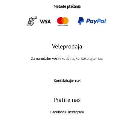
Metode plačanja
Veleprodaja
Za narudžbe većih količina, kontaktirajte nas.
Kontaktirajte nas
Pratite nas
Facebook
Instagram