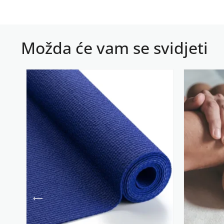
Možda će vam se svidjeti