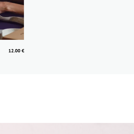
12.00 €